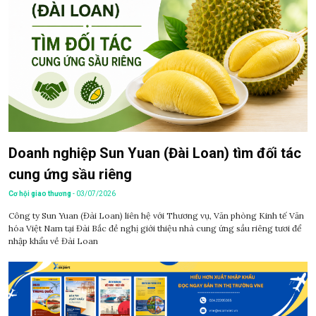
Doanh nghiệp Sun Yuan (Đài Loan) tìm đối tác
cung ứng sầu riêng
Cơ hội giao thương
- 03/07/2026
Công ty Sun Yuan (Đài Loan) liên hệ với Thương vụ, Văn phòng Kinh tế Văn
hóa Việt Nam tại Đài Bắc đề nghị giới thiệu nhà cung ứng sầu riêng tươi để
nhập khẩu về Đài Loan