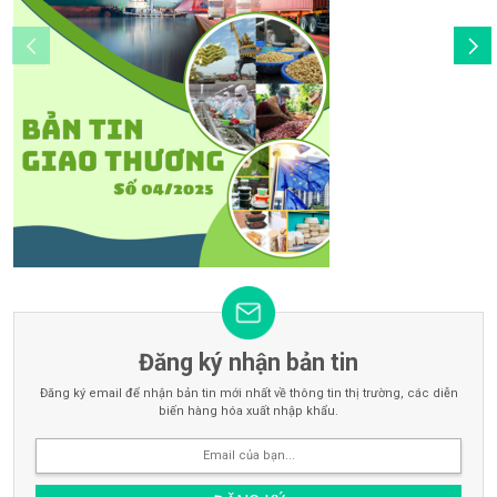
Đăng ký nhận bản tin
Đăng ký email để nhận bản tin mới nhất về thông tin thị trường, các diễn
biến hàng hóa xuất nhập khẩu.