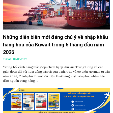
Những diễn biến mới đáng chú ý về nhập khẩu
hàng hóa của Kuwait trong 6 tháng đầu năm
2026
Tin tức
- 09/06/2026
Trong bối cảnh căng thẳng địa chính trị tại khu vực Trung Đông và các
gián đoạn đối với hoạt động vận tải qua Vịnh Arab và eo biển Hormuz từ đầu
năm 2026, Chính phủ Kuwait đã triển khai hàng loạt biện pháp nhằm bảo
đảm nguồn cung hàng ...