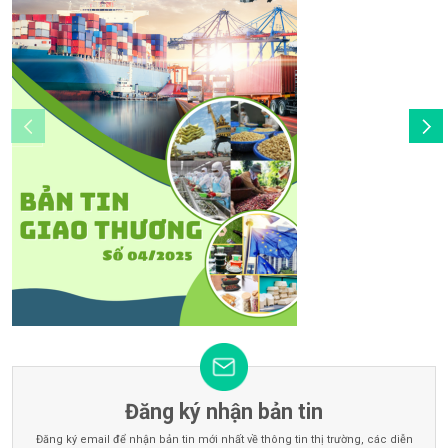
Đăng ký nhận bản tin
Đăng ký email để nhận bản tin mới nhất về thông tin thị trường, các diễn