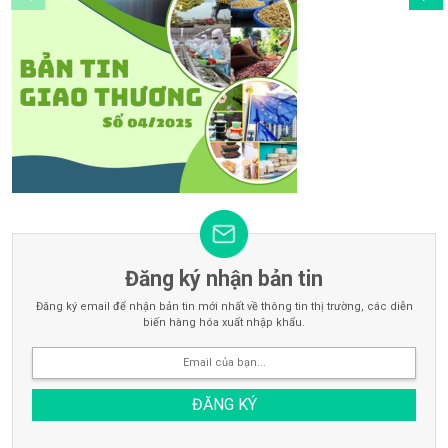
Đăng ký nhận bản tin
Đăng ký email để nhận bản tin mới nhất về thông tin thị trường, các diễn
biến hàng hóa xuất nhập khẩu.