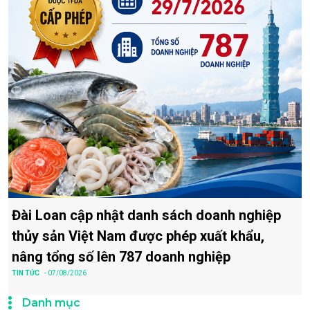
Đài Loan cập nhật danh sách doanh nghiệp
thủy sản Việt Nam được phép xuất khẩu,
nâng tổng số lên 787 doanh nghiệp
TIN TỨC
- 07/08/2026
Danh mục