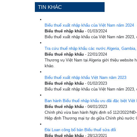
TIN KHÁC
Biểu thuế xuất nhập khẩu của Việt Nam năm 2024
Biểu thuế nhập khẩu
- 01/03/2024
Biểu thuế xuất nhập khẩu của Việt Nam năm 2023, do
Tra cứu thuế nhập khẩu các nước Algeria, Gambia, Mal
Biểu thuế nhập khẩu
- 22/01/2024
Thương vụ Việt Nam tại Algeria giới thiệu website h
khảo.