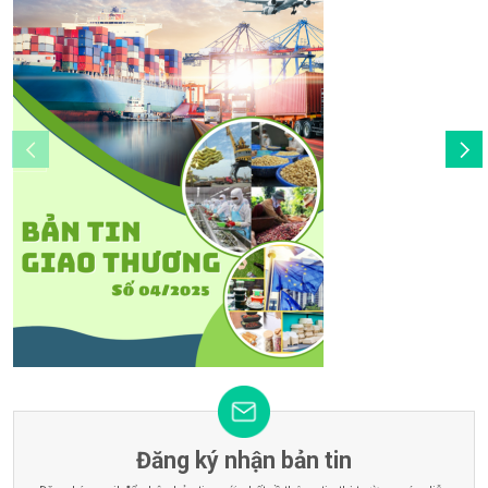
Đăng ký nhận bản tin