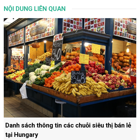
NỘI DUNG LIÊN QUAN
Danh sách thông tin các chuỗi siêu thị bán lẻ
tại Hungary