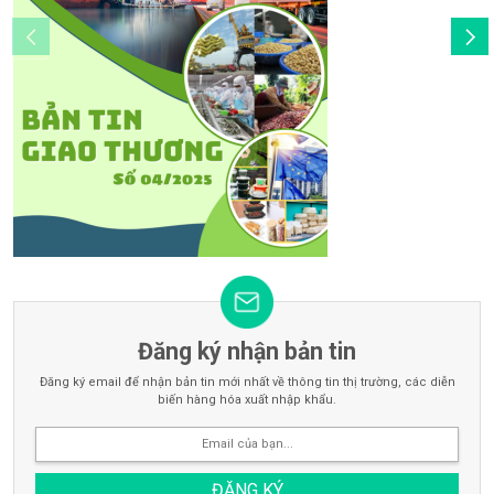
Đăng ký nhận bản tin
Đăng ký email để nhận bản tin mới nhất về thông tin thị trường, các diễn
biến hàng hóa xuất nhập khẩu.