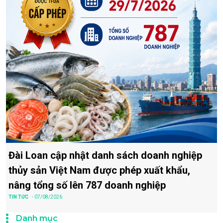
Đài Loan cập nhật danh sách doanh nghiệp
thủy sản Việt Nam được phép xuất khẩu,
nâng tổng số lên 787 doanh nghiệp
TIN TỨC
- 07/08/2026
Danh mục