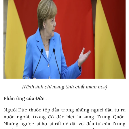
(Hình ảnh chỉ mang tính chất minh hoạ)
Phản ứng của Đức :
Người Đức thuộc tốp đầu trong những người đầu tư ra
nước ngoài, trong đó đặc biệt là sang Trung Quốc.
Nhưng ngược lại họ lại rất dè dặt với đầu tư của Trung