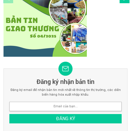
Đăng ký nhận bản tin
Đăng ký email để nhận bản tin mới nhất về thông tin thị trường, các diễn
biến hàng hóa xuất nhập khẩu.