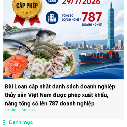
Đài Loan cập nhật danh sách doanh nghiệp
thủy sản Việt Nam được phép xuất khẩu,
nâng tổng số lên 787 doanh nghiệp
TIN TỨC
- 07/08/2026
Danh mục