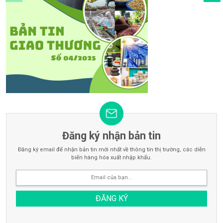
Đăng ký nhận bản tin
Đăng ký email để nhận bản tin mới nhất về thông tin thị trường, các diễn
biến hàng hóa xuất nhập khẩu.