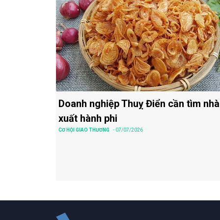
Doanh nghiệp Thuỵ Điển cần tìm nhà
xuất hành phi
CƠ HỘI GIAO THƯƠNG
- 07/07/2026