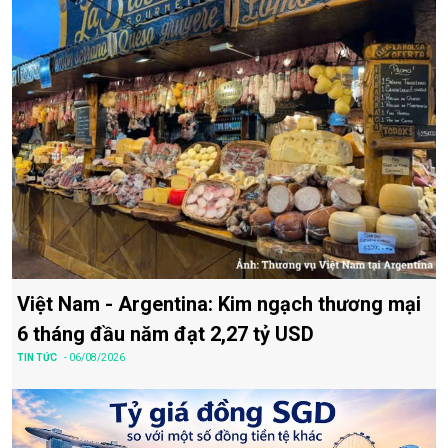
Việt Nam - Argentina: Kim ngạch thương mại
6 tháng đầu năm đạt 2,27 tỷ USD
TIN TỨC
- 06/08/2026