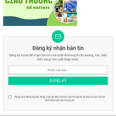
Đăng ký nhận bản tin
Đăng ký email để nhận bản tin mới nhất về thông tin thị trường, các diễn
biến hàng hóa xuất nhập khẩu.
Bằng cách đăng ký, bạn đồng ý với các điều khoản của chúng tôi và thỏa thuận Chính
sách Bảo mật của chúng tôi.