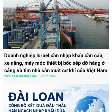
Doanh nghiệp Israel cần nhập khẩu cần cẩu,
xe nâng, máy móc thiết bị bốc xếp dỡ hàng ở
cảng và tìm nhà sản xuất cơ khí của Việt Nam
THÔNG TIN NHÀ NHẬP KHẨU
- 07/07/2026