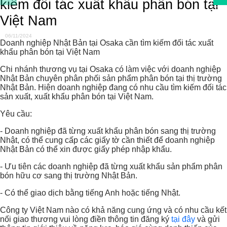
kiếm đối tác xuất khẩu phân bón tại
Việt Nam
06/11/2024
Doanh nghiệp Nhật Bản tại Osaka cần tìm kiếm đối tác xuất
khẩu phân bón tại Việt Nam
Chi nhánh thương vụ tại Osaka có làm việc với doanh
nghiệp Nhật Bản chuyên phân phối sản phẩm phân bón tại
thị trường Nhật Bản. Hiện doanh nghiệp đang có nhu cầu
tìm kiếm đối tác sản xuất, xuất khẩu phân bón tại Việt Nam.
Yêu cầu:
- Doanh nghiệp đã từng xuất khẩu phân bón sang thị
trường Nhật, có thể cung cấp các giấy tờ cần thiết để
doanh nghiệp Nhật Bản có thể xin được giấy phép nhập
khẩu.
- Ưu tiên các doanh nghiệp đã từng xuất khẩu sản phẩm
phân bón hữu cơ sang thị trường Nhật Bản.
- Có thể giao dịch bằng tiếng Anh hoặc tiếng Nhật.