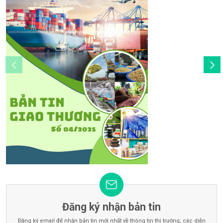
Đăng ký nhận bản tin
Đăng ký email để nhận bản tin mới nhất về thông tin thị trường, các diễn