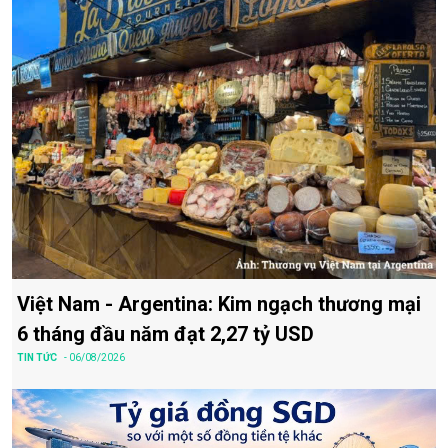
Việt Nam - Argentina: Kim ngạch thương mại
6 tháng đầu năm đạt 2,27 tỷ USD
TIN TỨC
- 06/08/2026