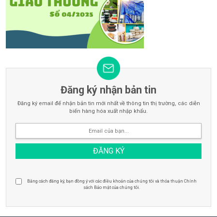
Đăng ký nhận bản tin
Đăng ký email để nhận bản tin mới nhất về thông tin thị trường, các diễn
biến hàng hóa xuất nhập khẩu.
Bằng cách đăng ký, bạn đồng ý với các điều khoản của chúng tôi và thỏa thuận Chính
sách Bảo mật của chúng tôi.