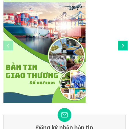
Đăng ký nhận bản tin