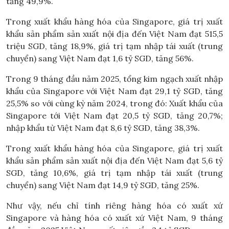
tăng 49,9%.
Trong xuất khẩu hàng hóa của Singapore, giá trị xuất
khẩu sản phẩm sản xuất nội địa đến Việt Nam đạt 515,5
triệu SGD, tăng 18,9%, giá trị tạm nhập tái xuất (trung
chuyển) sang Việt Nam đạt 1,6 tỷ SGD, tăng 56%.
Trong 9 tháng đầu năm 2025, tổng kim ngạch xuất nhập
khẩu của Singapore với Việt Nam đạt 29,1 tỷ SGD, tăng
25,5% so với cùng kỳ năm 2024, trong đó: Xuất khẩu của
Singapore tới Việt Nam đạt 20,5 tỷ SGD, tăng 20,7%;
nhập khẩu từ Việt Nam đạt 8,6 tỷ SGD, tăng 38,3%.
Trong xuất khẩu hàng hóa của Singapore, giá trị xuất
khẩu sản phẩm sản xuất nội địa đến Việt Nam đạt 5,6 tỷ
SGD, tăng 10,6%, giá trị tạm nhập tái xuất (trung
chuyển) sang Việt Nam đạt 14,9 tỷ SGD, tăng 25%.
Như vậy, nếu chỉ tính riêng hàng hóa có xuất xứ
Singapore và hàng hóa có xuất xứ Việt Nam, 9 tháng