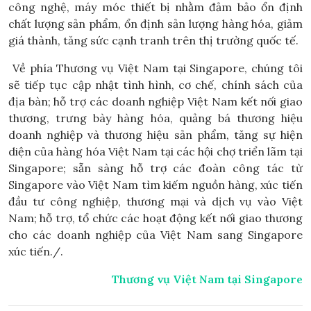
công nghệ, máy móc thiết bị nhằm đảm bảo ổn định
chất lượng sản phẩm, ổn định sản lượng hàng hóa, giảm
giá thành, tăng sức cạnh tranh trên thị trường quốc tế.
Về phía Thương vụ Việt Nam tại Singapore, chúng tôi
sẽ tiếp tục cập nhật tình hình, cơ chế, chính sách của
địa bàn; hỗ trợ các doanh nghiệp Việt Nam kết nối giao
thương, trưng bày hàng hóa, quảng bá thương hiệu
doanh nghiệp và thương hiệu sản phẩm, tăng sự hiện
diện của hàng hóa Việt Nam tại các hội chợ triển lãm tại
Singapore; sẵn sàng hỗ trợ các đoàn công tác từ
Singapore vào Việt Nam tìm kiếm nguồn hàng, xúc tiến
đầu tư công nghiệp, thương mại và dịch vụ vào Việt
Nam; hỗ trợ, tổ chức các hoạt động kết nối giao thương
cho các doanh nghiệp của Việt Nam sang Singapore
xúc tiến./.
Thương vụ Việt Nam tại Singapore