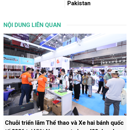
Pakistan
NỘI DUNG LIÊN QUAN
Chuỗi triển lãm Thể thao và Xe hai bánh quốc