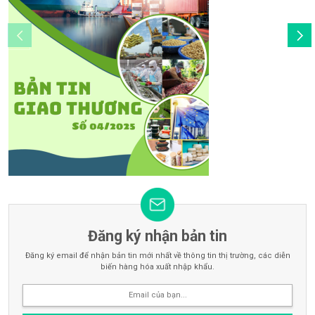
Đăng ký nhận bản tin
Đăng ký email để nhận bản tin mới nhất về thông tin thị trường, các diễn
biến hàng hóa xuất nhập khẩu.