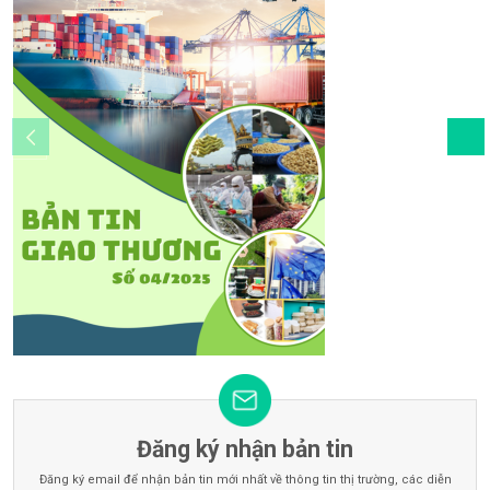
Đăng ký nhận bản tin
Đăng ký email để nhận bản tin mới nhất về thông tin thị trường, các diễn