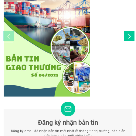
Đăng ký nhận bản tin
Đăng ký email để nhận bản tin mới nhất về thông tin thị trường, các diễn
biến hàng hóa xuất nhập khẩu.