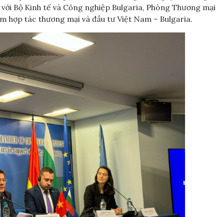
 với Bộ Kinh tế và Công nghiệp Bulgaria, Phòng Thương mại
m hợp tác thương mại và đầu tư Việt Nam – Bulgaria.