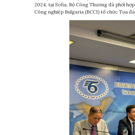
2024, tại Sofia, Bộ Công Thương đã phối hợp
Công nghiệp Bulgaria (BCCI) tổ chức Tọa đà