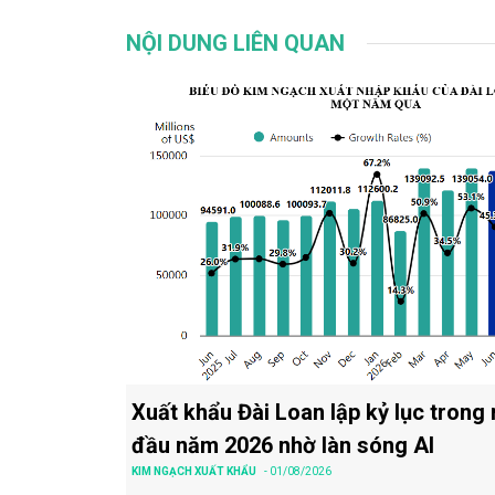
NỘI DUNG LIÊN QUAN
Xuất khẩu Đài Loan lập kỷ lục trong
đầu năm 2026 nhờ làn sóng AI
KIM NGẠCH XUẤT KHẨU
- 01/08/2026