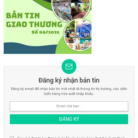
Đăng ký nhận bản tin
Đăng ký email để nhận bản tin mới nhất về thông tin thị trường, các diễn
biến hàng hóa xuất nhập khẩu.