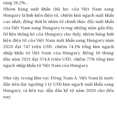
tăng 26,2%...
Nhóm hàng xuất khẩu chủ lực của Việt Nam sang
Hungary là linh kiện điện tử, chiếm kim ngạch xuất khẩu
cao nhất, đồng thời là nhân tố chính thúc đẩy xuất khẩu
của Việt Nam sang Hungary trong những năm gần đây.
Số liệu thống kê của Hungary cho thấy, nhóm hàng linh
kiện điện tử của Việt Nam xuất khẩu sang Hungary năm
2020 đạt 747 triệu USD, chiếm 74,1% tổng kim ngạch
nhập khẩu từ Việt Nam của Hungary. Riêng 10 tháng
đầu năm 2021 đạt 574,8 triệu USD, chiếm 77% tổng kim
ngạch nhập khẩu từ Việt Nam của Hungary.
Như vậy, trong khu vực Đông Nam Á, Việt Nam là nước
đầu tiên đạt ngưỡng 1 tỷ USD kim ngạch xuất khẩu sang
Hungary, và liên tục dẫn đầu kể từ năm 2020 cho đến
nay.