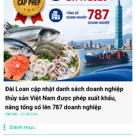
Đài Loan cập nhật danh sách doanh nghiệp
thủy sản Việt Nam được phép xuất khẩu,
nâng tổng số lên 787 doanh nghiệp
TIN TỨC
- 07/08/2026
Danh mục