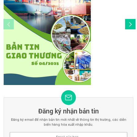
Đăng ký nhận bản tin
Đăng ký email để nhận bản tin mới nhất về thông tin thị trường, các diễn
biến hàng hóa xuất nhập khẩu.