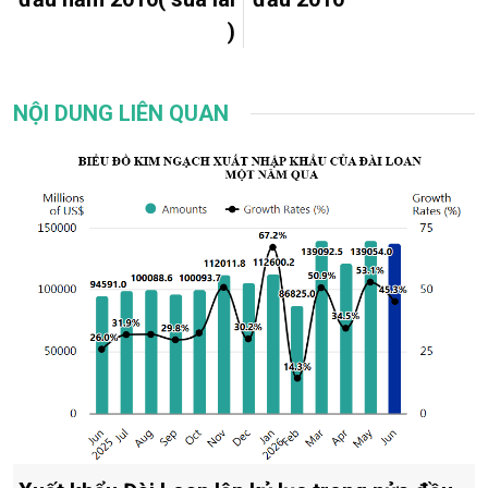
)
NỘI DUNG LIÊN QUAN