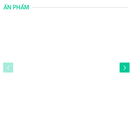
ẤN PHẨM