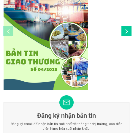
Đăng ký nhận bản tin
Đăng ký email để nhận bản tin mới nhất về thông tin thị trường, các diễn
biến hàng hóa xuất nhập khẩu.