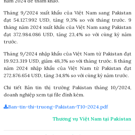
năm 2024 để tham khảo.
Tháng 9/2024 xuất khẩu của Việt Nam sang Pakistan
đạt 54.127.992 USD, tăng 9,3% so với tháng trước. 9
tháng năm 2024 xuất khẩu của Việt Nam sang Pakistan
đạt 372.984.086 USD, tăng 23,4% so với cùng kỳ năm
trước.
Tháng 9/2024 nhập khẩu của Việt Nam từ Pakistan đạt
19.923.319 USD, giảm 48,3% so với tháng trước. 8 tháng
năm 2024 nhập khẩu của Việt Nam từ Pakistan đạt
272.876.654 USD, tăng 34,8% so với cùng kỳ năm trước.
Chi tiết Bản tin thị trường Pakistan tháng 10/2024,
doanh nghiệp xem tại file đính kèm.
Ban-tin-thi-truong-Pakistan-T10-2024.pdf
Thương vụ Việt Nam tại Pakistan