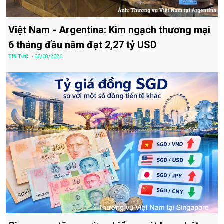
Việt Nam - Argentina: Kim ngạch thương mại
6 tháng đầu năm đạt 2,27 tỷ USD
TIN TỨC
- 06/08/2026