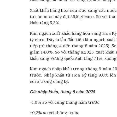
Xuất khẩu hàng hóa của Đức sang các nước 
từ các nước này đạt 56,5 tỷ euro. So với th
khẩu tăng 5,2%.
Kim ngạch xuất khẩu hàng hóa sang Hoa Kỳ tă
tỷ euro. Đây là lần đầu tiên kim ngạch xuất
tiếp (từ tháng 4 đến tháng 8 năm 2025). S
giảm 14,0%. So với tháng 8.2025, xuất khẩu
khẩu sang Vương quốc Anh tăng 7,1%, xuống 
Kim ngạch nhập khẩu trong tháng 9 năm 2025
trước. Nhập khẩu từ Hoa Kỳ tăng 9,0% lên 
euro trong cùng kỳ.
Giá nhập khẩu, tháng 9 năm 2025
-1,0% so với cùng tháng năm trước
+0,2% so với tháng trước