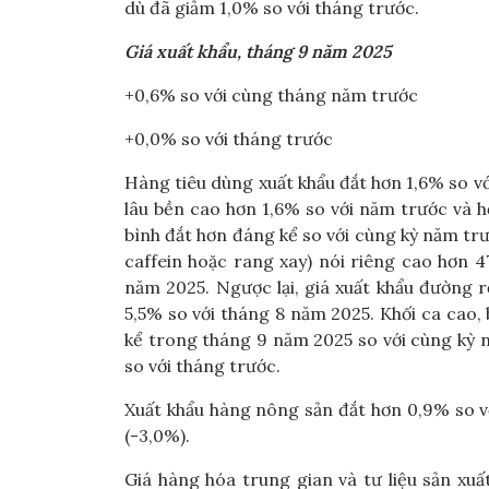
dù đã giảm 1,0% so với tháng trước.
Giá xuất khẩu, tháng 9 năm 2025
+0,6% so với cùng tháng năm trước
+0,0% so với tháng trước
Hàng tiêu dùng xuất khẩu đắt hơn 1,6% so v
lâu bền cao hơn 1,6% so với năm trước và h
bình đắt hơn đáng kể so với cùng kỳ năm trư
caffein hoặc rang xay) nói riêng cao hơn 
năm 2025. Ngược lại, giá xuất khẩu đường 
5,5% so với tháng 8 năm 2025. Khối ca cao, 
kể trong tháng 9 năm 2025 so với cùng kỳ 
so với tháng trước.
Xuất khẩu hàng nông sản đắt hơn 0,9% so v
(-3,0%).
Giá hàng hóa trung gian và tư liệu sản xu