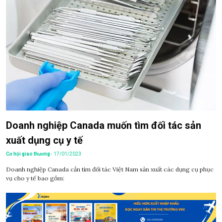
Doanh nghiệp Canada muốn tìm đối tác sản
xuất dụng cụ y tế
Cơ hội giao thương
- 17/01/2023
Doanh nghiệp Canada cần tìm đối tác Việt Nam sản xuất các dụng cụ phục
vụ cho y tế bao gồm: