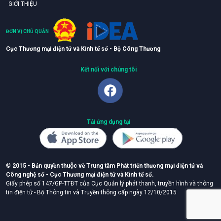
GIỚI THIỆU
ĐƠN VỊ CHỦ QUẢN
Cục Thương mại điện tử và Kinh tế số - Bộ Công Thương
Kết nối với chúng tôi
Tải ứng dụng tại
©
2015 - Bản quyền thuộc về Trung tâm Phát triển thương mại điện tử và
Công nghệ số - Cục Thương mại điện tử và Kinh tế số.
Giấy phép số 147/GP-TTĐT của Cục Quản lý phát thanh, truyền hình và thông
tin điện tử - Bộ Thông tin và Truyền thông cấp ngày 12/10/2015