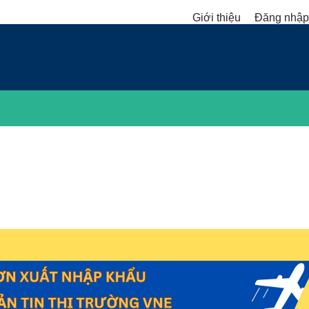
Giới thiệu
Đăng nhập