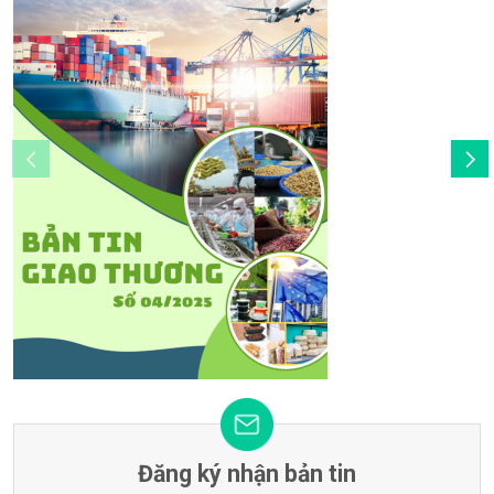
Đăng ký nhận bản tin