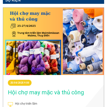
25/04/2025 9:00
Hội chợ may mặc và thủ công
Hội chợ triển lãm