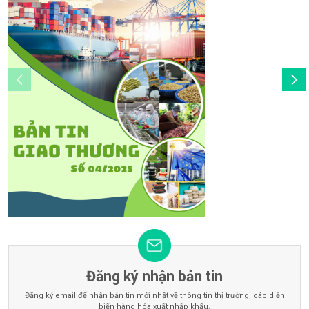
Đăng ký nhận bản tin
Đăng ký email để nhận bản tin mới nhất về thông tin thị trường, các diễn
biến hàng hóa xuất nhập khẩu.