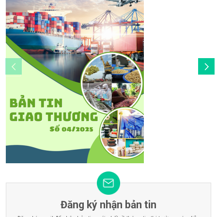
Đăng ký nhận bản tin