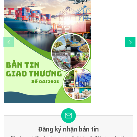
Đăng ký nhận bản tin